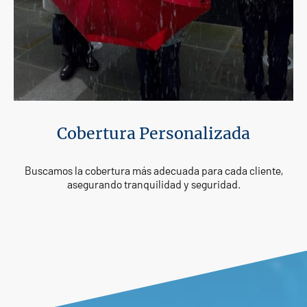
Cobertura Personalizada
Buscamos la cobertura más adecuada para cada cliente,
asegurando tranquilidad y seguridad.