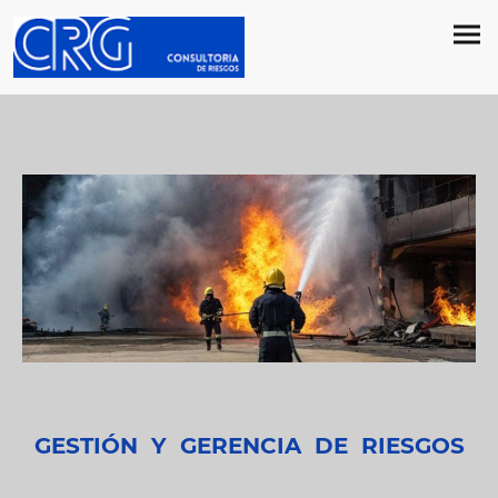
GESTIÓN Y GERENCIA DE RIESGOS