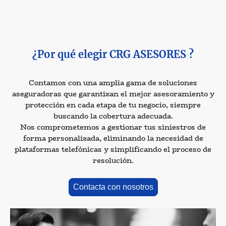
¿Por qué elegir CRG ASESORES ?
Contamos con una amplia gama de soluciones
aseguradoras que garantizan el mejor asesoramiento y
protección en cada etapa de tu negocio, siempre
buscando la cobertura adecuada.
Nos comprometemos a gestionar tus siniestros de
forma personalizada, eliminando la necesidad de
plataformas telefónicas y simplificando el proceso de
resolución.
Contacta con nosotros