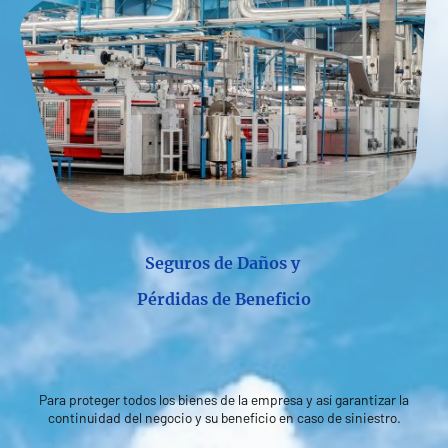
Seguros de Daños y
Pérdidas de Beneficio
Para proteger todos los bienes de la empresa y así garantizar la
continuidad del negocio y su beneficio en caso de siniestro.