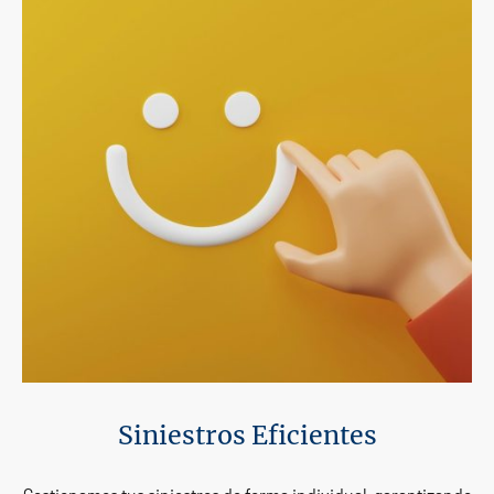
Siniestros Eficientes