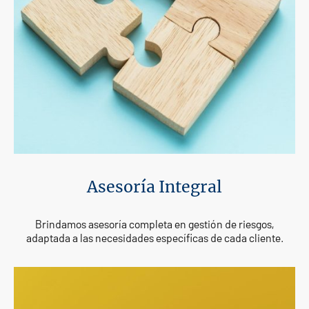
Asesoría Integral
Brindamos asesoría completa en gestión de riesgos,
adaptada a las necesidades específicas de cada cliente.