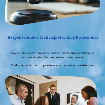
Responsabilidad Civil Explotación y Profesional
Hoy en día ejercer una actividad sin una buena cobertura de
Responsabilidad Civil es realmente temerario.
Cualquier reclamación puede acabar con años de esfuerzos.