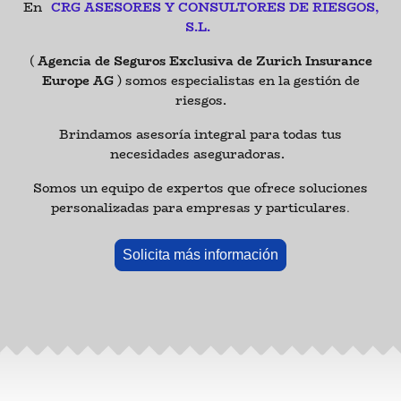
En
CRG ASESORES Y CONSULTORES DE RIESGOS,
S.L.
(
Agencia de Seguros Exclusiva de Zurich Insurance
Europe AG
) somos especialistas en la gestión de
riesgos.
Brindamos asesoría integral para todas tus
necesidades aseguradoras.
Somos un equipo de expertos que ofrece soluciones
personalizadas para empresas y particulares
.
Solicita más información