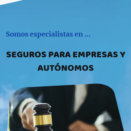
Somos especialistas en ...
SEGUROS PARA EMPRESAS Y
AUTÓNOMOS