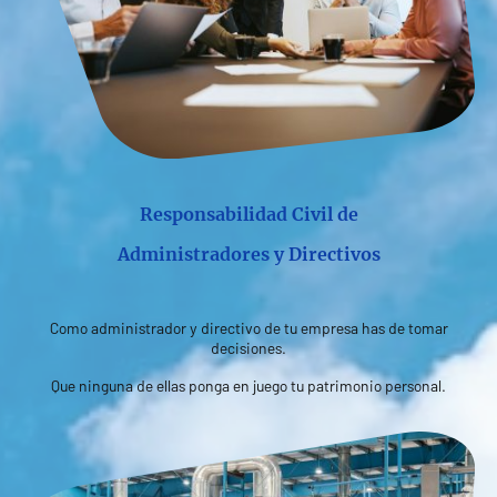
Responsabilidad Civil de
Administradores y Directivos
Como administrador y directivo de tu empresa has de tomar
decisiones.
Que ninguna de ellas ponga en juego tu patrimonio personal.