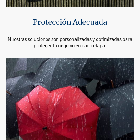
Protección Adecuada
Nuestras soluciones son personalizadas y optimizadas para
proteger tu negocio en cada etapa.