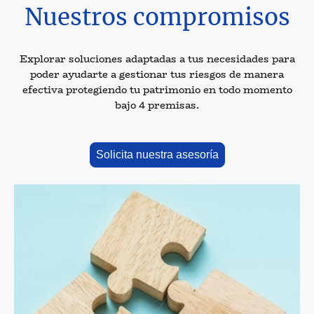
Nuestros compromisos
Explorar soluciones adaptadas a tus necesidades para
poder ayudarte a gestionar tus riesgos de manera
efectiva protegiendo tu patrimonio en todo momento
bajo 4 premisas.
Solicita nuestra asesoría