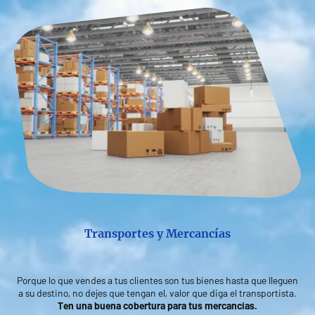
Transportes y Mercancías
Porque lo que vendes a tus clientes son tus bienes hasta que lleguen
a su destino, no dejes que tengan el, valor que diga el transportista.
Ten una buena cobertura para tus mercancías.