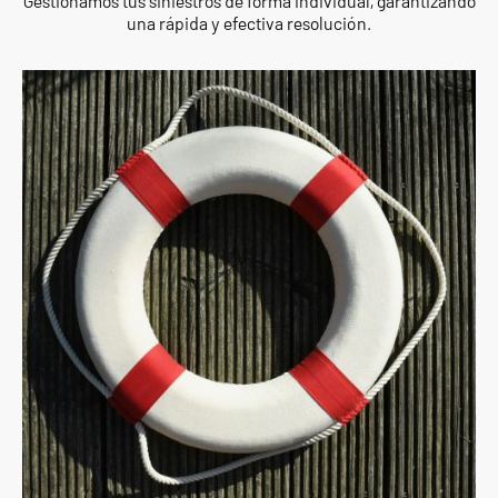
Gestionamos tus siniestros de forma individual, garantizando
una rápida y efectiva resolución.