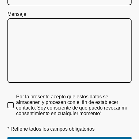
Mensaje
Por la presente acepto que estos datos se
almacenen y procesen con el fin de establecer
contacto. Soy consciente de que puedo revocar mi
consentimiento en cualquier momento*
* Rellene todos los campos obligatorios